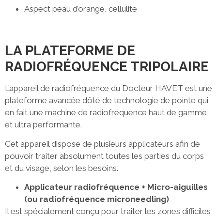
Aspect peau d’orange, cellulite
LA PLATEFORME DE
RADIOFRÉQUENCE TRIPOLAIRE
L’appareil de radiofréquence du Docteur HAVET est une
plateforme avancée dôté de technologie de pointe qui
en fait une machine de radiofréquence haut de gamme
et ultra performante.
Cet appareil dispose de plusieurs applicateurs afin de
pouvoir traiter absolument toutes les parties du corps
et du visage, selon les besoins.
Applicateur radiofréquence + Micro-aiguilles
(ou radiofréquence microneedling)
Il est spécialement conçu pour traiter les zones difficiles