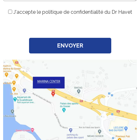
J'accepte le politique de confidentialité du Dr Havet