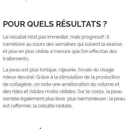
POUR QUELS RÉSULTATS ?
Le résultat n’est pas immédiat, mais progressif : il
s’améliore au cours des semaines qui suivent la séance,
et plus en plus visible à mesure que l’on effectue des
traitements.
La peau est plus tonique, rajeunie, l’ovale du visage
mieux dessiné. Grâce à la stimulation de la production
de collagène, on note une amélioration du volume et
des rides et ridules moins visibles. Sur le corps, la peau
semble également plus lisse, plus harmonieuse : la peau
est raffermie, la cellulite réduite.