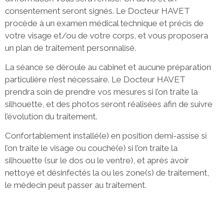
consentement seront signés. Le Docteur HAVET
procède à un examen médical technique et précis de
votre visage et/ou de votre corps, et vous proposera
un plan de traitement personnalisé.
La séance se déroule au cabinet et aucune préparation
particulière n’est nécessaire. Le Docteur HAVET
prendra soin de prendre vos mesures si l’on traite la
silhouette, et des photos seront réalisées afin de suivre
l’évolution du traitement.
Confortablement installé(e) en position demi-assise si
l’on traite le visage ou couché(e) si l’on traite la
silhouette (sur le dos ou le ventre), et après avoir
nettoyé et désinfectés la ou les zone(s) de traitement,
le médecin peut passer au traitement.