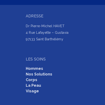
ADRESSE
Dr Pierre-Michel HAVET
4 Rue Lafayette – Gustavia
97133 Saint Barthélémy
LES SOINS
Hommes
Nos Solutions
Corps
La Peau
Visage