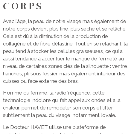
CORPS
Avec l’âge, la peau de notre visage mais également de
notre corps devient plus fine, plus sèche et se relâche.
Cela est dû à la diminution de la production de
collagène et de fibre d’élastine. Tout en se relâchant, la
peau tend à stocker les cellules graisseuses, ce qui a
aussi tendance à accentuer le manque de fermeté au
niveau de certaines zones clés de la silhouette : ventre,
hanches, pli sous fessier, mais également intérieur des
cuisses ou face externe des bras.
Homme ou femme, la radiofréquence, cette
technologie indolore qui fait appel aux ondes et à la
chaleur, permet de remodeler son corps et lifter
subtilement la peau du visage, notamment l’ovale.
Le Docteur HAVET utilise une plateforme de