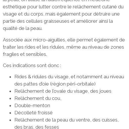
esthétique pour lutter contre le relâchement cutané du
visage et du corps, mais également pour détruire une
partie des cellules graisseuses et améliorer ainsi la
qualité de la peau.
Associée aux micro-aiguilles, elle permet également de
traiter les rides et les ridules, même au niveau de zones
fragiles et sensibles.
Ces indications sont donc :
Rides & ridules du visage, et notamment au niveau
des pattes d’oie (région péri-orbitale)
Relâchement de l’ovale du visage, des joues
Relâchement du cou,
Double-menton
Décolleté froissé
Relâchement de la peau du ventre, des cuisses,
des bras, des fesses