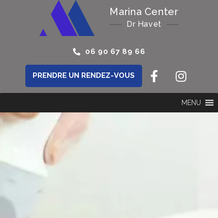
Marina Center
Dr Havet
06 90 67 89 66
PRENDRE UN RENDEZ-VOUS
MENU