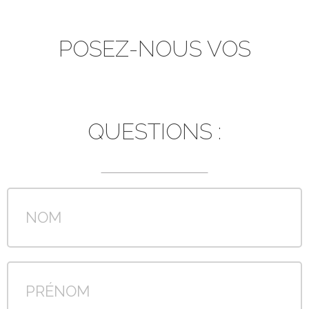
POSEZ-NOUS VOS
QUESTIONS :