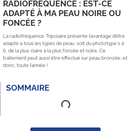
RADIOFRÉQUENCE : EST-CE
ADAPTÉ À MA PEAU NOIRE OU
FONCÉE ?
La radiofréquence Tripolaire présente l’avantage d’être
adapté à tous les types de peau, soit du phototype 1 à
6, de la plus claire à la plus foncée et noire. Ce
traitement peut aussi être effectué sur peau bronzée, et
donc, toute l’année !
SOMMAIRE