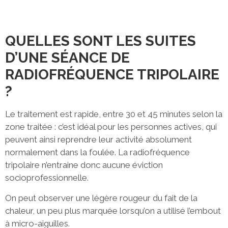
QUELLES SONT LES SUITES
D’UNE SÉANCE DE
RADIOFRÉQUENCE TRIPOLAIRE
?
Le traitement est rapide, entre 30 et 45 minutes selon la
zone traitée : c’est idéal pour les personnes actives, qui
peuvent ainsi reprendre leur activité absolument
normalement dans la foulée. La radiofréquence
tripolaire n’entraine donc aucune éviction
socioprofessionnelle.
On peut observer une légère rougeur du fait de la
chaleur, un peu plus marquée lorsqu’on a utilisé l’embout
à micro-aiguilles.