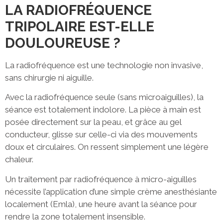
LA RADIOFRÉQUENCE
TRIPOLAIRE EST-ELLE
DOULOUREUSE ?
La radiofréquence est une technologie non invasive,
sans chirurgie ni aiguille.
Avec la radiofréquence seule (sans microaiguilles), la
séance est totalement indolore. La pièce à main est
posée directement sur la peau, et grâce au gel
conducteur, glisse sur celle-ci via des mouvements
doux et circulaires. On ressent simplement une légère
chaleur.
Un traitement par radiofréquence à micro-aiguilles
nécessite l’application d’une simple crème anesthésiante
localement (Emla), une heure avant la séance pour
rendre la zone totalement insensible.