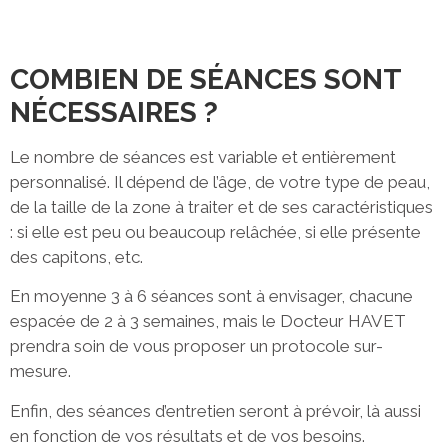
COMBIEN DE SÉANCES SONT
NÉCESSAIRES ?
Le nombre de séances est variable et entièrement
personnalisé. Il dépend de l’âge, de votre type de peau,
de la taille de la zone à traiter et de ses caractéristiques
: si elle est peu ou beaucoup relâchée, si elle présente
des capitons, etc.
En moyenne 3 à 6 séances sont à envisager, chacune
espacée de 2 à 3 semaines, mais le Docteur HAVET
prendra soin de vous proposer un protocole sur-
mesure.
Enfin, des séances d’entretien seront à prévoir, là aussi
en fonction de vos résultats et de vos besoins.