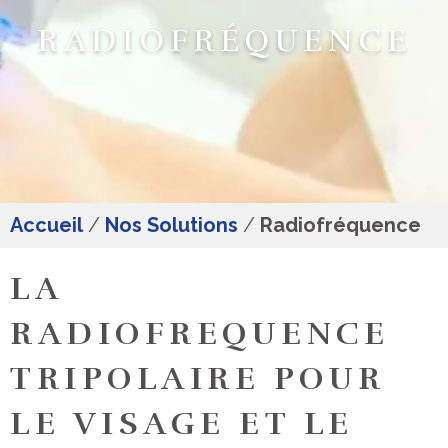
RADIOFRÉQUENCE
Accueil
/
Nos Solutions
/
Radiofréquence
LA
RADIOFREQUENCE
TRIPOLAIRE POUR
LE VISAGE ET LE