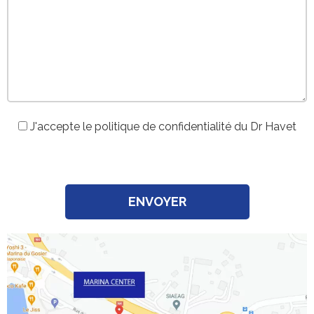
J'accepte le politique de confidentialité du Dr Havet