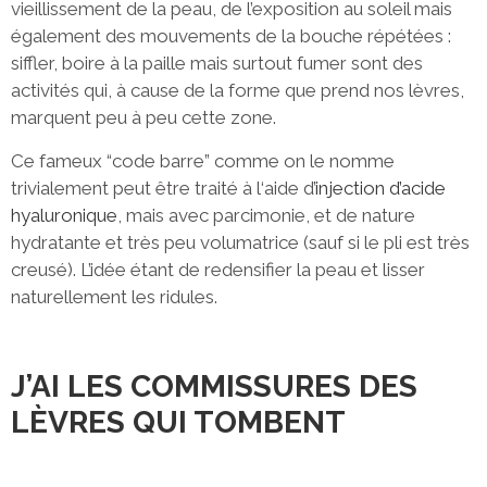
vieillissement de la peau, de l’exposition au soleil mais
également des mouvements de la bouche répétées :
siffler, boire à la paille mais surtout fumer sont des
activités qui, à cause de la forme que prend nos lèvres,
marquent peu à peu cette zone.
Ce fameux “code barre” comme on le nomme
trivialement peut être traité à l‘aide d’
injection d’acide
hyaluronique
, mais avec parcimonie, et de nature
hydratante et très peu volumatrice (sauf si le pli est très
creusé). L’idée étant de redensifier la peau et lisser
naturellement les ridules.
J’AI LES COMMISSURES DES
LÈVRES QUI TOMBENT