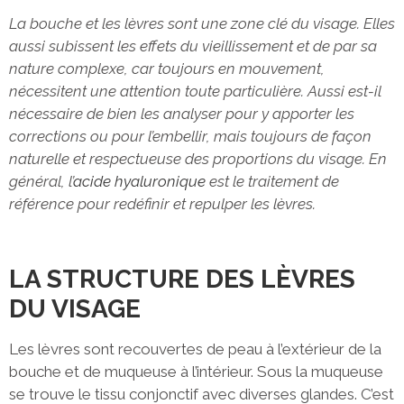
La bouche et les lèvres sont une zone clé du visage. Elles
aussi subissent les effets du vieillissement et de par sa
nature complexe, car toujours en mouvement,
nécessitent une attention toute particulière. Aussi est-il
nécessaire de bien les analyser pour y apporter les
corrections ou pour l’embellir, mais toujours de façon
naturelle et respectueuse des proportions du visage. En
général, l’
acide hyaluronique
est le traitement de
référence pour redéfinir et repulper les lèvres.
LA STRUCTURE DES LÈVRES
DU VISAGE
Les lèvres sont recouvertes de peau à l’extérieur de la
bouche et de muqueuse à l’intérieur. Sous la muqueuse
se trouve le tissu conjonctif avec diverses glandes. C’est