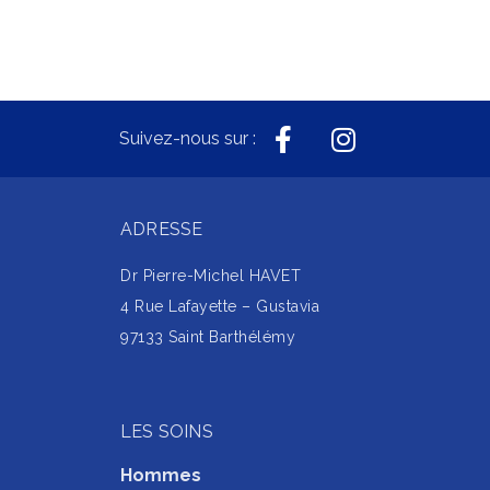
Suivez-nous sur :
ADRESSE
Dr Pierre-Michel HAVET
4 Rue Lafayette – Gustavia
97133 Saint Barthélémy
LES SOINS
Hommes