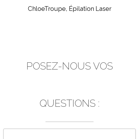
ChloeTroupe
Épilation Laser
POSEZ-NOUS VOS
QUESTIONS :