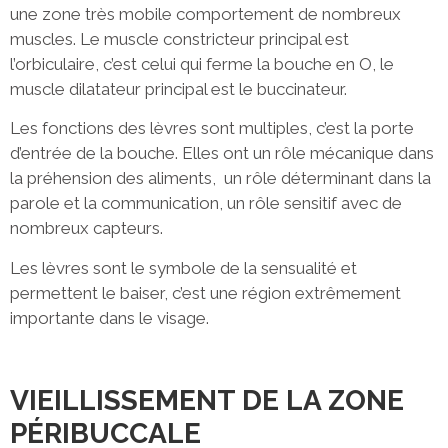
une zone très mobile comportement de nombreux
muscles. Le muscle constricteur principal est
l’orbiculaire, c’est celui qui ferme la bouche en O, le
muscle dilatateur principal est le buccinateur.
Les fonctions des lèvres sont multiples, c’est la porte
d’entrée de la bouche. Elles ont un rôle mécanique dans
la préhension des aliments, un rôle déterminant dans la
parole et la communication, un rôle sensitif avec de
nombreux capteurs.
Les lèvres sont le symbole de la sensualité et
permettent le baiser, c’est une région extrêmement
importante dans le visage.
VIEILLISSEMENT DE LA ZONE
PÉRIBUCCALE