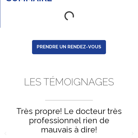
PRENDRE UN RENDEZ-VOUS
LES TÉMOIGNAGES
Très propre! Le docteur très
professionnel rien de
mauvais à dire!