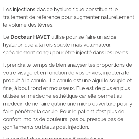
Les injections d’acide hyaluronique
constituent le
traitement de référence pour augmenter naturellement
le volume des lèvres.
Le
Docteur HAVET
utilise pour se faire un
acide
hyaluronique
à la fois souple mais volumateur,
spécialement conçu pour être injecté dans les lèvres.
Il prendra le temps de bien analyser les proportions de
votre visage et en fonction de vos envies, injectera le
produit à la canule. La canule est une aiguille souple et
fine, à bout rond et mousseux. Elle est de plus en plus
utilisée en médecine esthétique car elle permet au
médecin de ne faire qu’une une micro ouverture pour y
faire pénétrer la canule. Pour le patient c’est plus de
confort, moins de douleurs, pas ou presque pas de
gonflements ou bleus post injection.