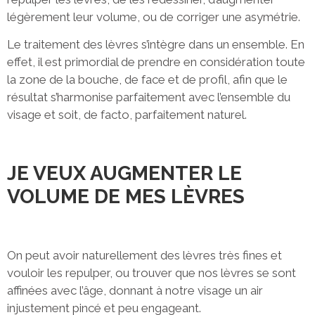
légèrement leur volume, ou de corriger une asymétrie.
Le traitement des lèvres s’intègre dans un ensemble. En
effet, il est primordial de prendre en considération toute
la zone de la bouche, de face et de profil, afin que le
résultat s’harmonise parfaitement avec l’ensemble du
visage et soit, de facto, parfaitement naturel.
JE VEUX AUGMENTER LE
VOLUME DE MES LÈVRES
On peut avoir naturellement des lèvres très fines et
vouloir les repulper, ou trouver que nos lèvres se sont
affinées avec l’âge, donnant à notre visage un air
injustement pincé et peu engageant.