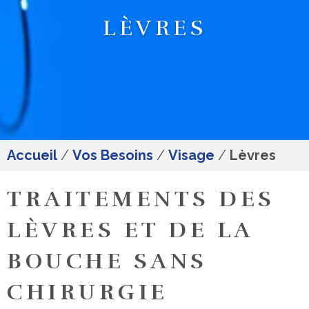
LÈVRES
Accueil
/
Vos Besoins
/
Visage
/
Lèvres
TRAITEMENTS DES
LÈVRES ET DE LA
BOUCHE SANS
CHIRURGIE