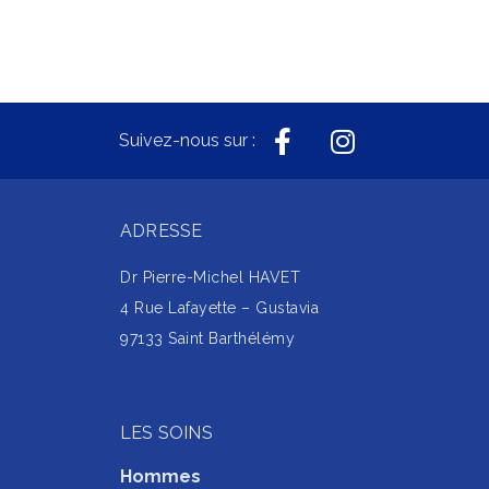
Suivez-nous sur :
ADRESSE
Dr Pierre-Michel HAVET
4 Rue Lafayette – Gustavia
97133 Saint Barthélémy
LES SOINS
Hommes