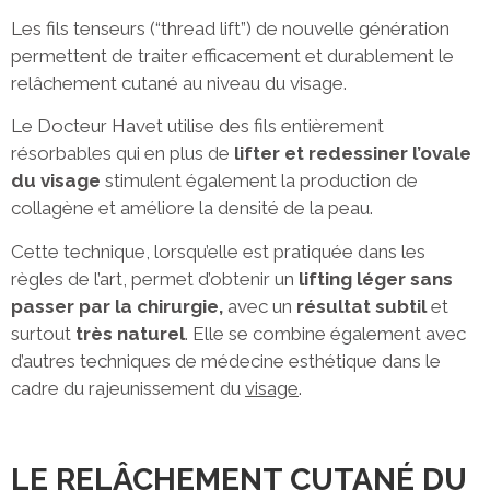
Les fils tenseurs (“thread lift”) de nouvelle génération
permettent de traiter efficacement et durablement le
relâchement cutané au niveau du visage.
Le Docteur Havet utilise des fils entièrement
résorbables qui en plus de
lifter et redessiner l’ovale
du visage
stimulent également la production de
collagène et améliore la densité de la peau.
Cette technique, lorsqu’elle est pratiquée dans les
règles de l’art, permet d’obtenir un
lifting léger sans
passer par la chirurgie,
avec un
résultat subtil
et
surtout
très naturel
. Elle se combine également avec
d’autres techniques de médecine esthétique dans le
cadre du rajeunissement du
visage
.
LE RELÂCHEMENT CUTANÉ DU