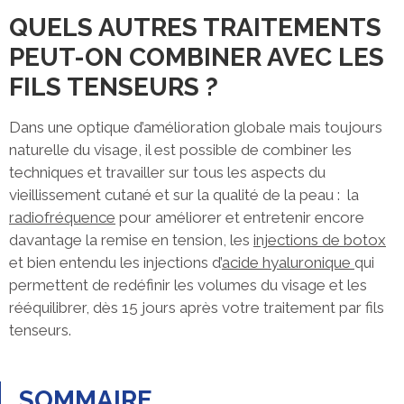
QUELS AUTRES TRAITEMENTS
PEUT-ON COMBINER AVEC LES
FILS TENSEURS ?
Dans une optique d’amélioration globale mais toujours
naturelle du visage, il est possible de combiner les
techniques et travailler sur tous les aspects du
vieillissement cutané et sur la qualité de la peau : la
radiofréquence
pour améliorer et entretenir encore
davantage la remise en tension, les
injections de botox
et bien entendu les injections d’
acide hyaluronique
qui
permettent de redéfinir les volumes du visage et les
rééquilibrer, dès 15 jours après votre traitement par fils
tenseurs.
SOMMAIRE