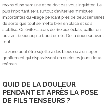
moins d’une semaine et ne doit pas vous inquiéter. Le
plus important sera surtout d’éviter les mimiques
importantes du visage pendant près de deux semaines,
de sorte que tout se mette bien en place et sois
stabilisé. On évitera alors de rire aux éclats, bailler en
ouvrant beaucoup la bouche, etc. De la douceur avant
tout.
La zone peut être sujette à des bleus ou à un léger
gonflement qui disparaissent en quelques jours d’eux-
mêmes.
QUID DE LA DOULEUR
PENDANT ET APRÈS LA POSE
DE FILS TENSEURS ?