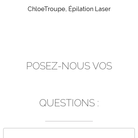
ChloeTroupe
Épilation Laser
POSEZ-NOUS VOS
QUESTIONS :