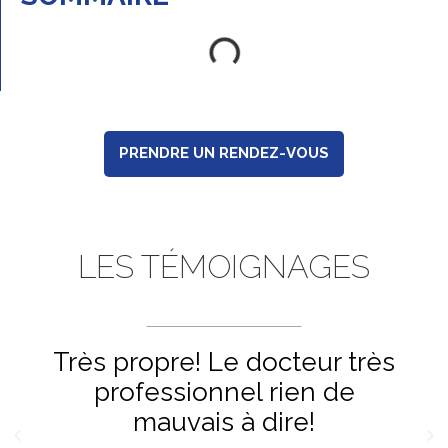
PRENDRE UN RENDEZ-VOUS
LES TÉMOIGNAGES
Très propre! Le docteur très
professionnel rien de
mauvais à dire!