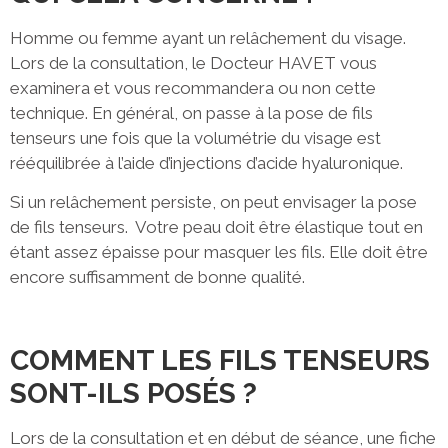
Homme ou femme ayant un relâchement du visage.
Lors de la consultation, le Docteur HAVET vous
examinera et vous recommandera ou non cette
technique. En général, on passe à la pose de fils
tenseurs une fois que la volumétrie du visage est
rééquilibrée à l’aide d’injections d’acide hyaluronique.
Si un relâchement persiste, on peut envisager la pose
de fils tenseurs. Votre peau doit être élastique tout en
étant assez épaisse pour masquer les fils. Elle doit être
encore suffisamment de bonne qualité.
COMMENT LES FILS TENSEURS
SONT-ILS POSÉS ?
Lors de la consultation et en début de séance, une fiche