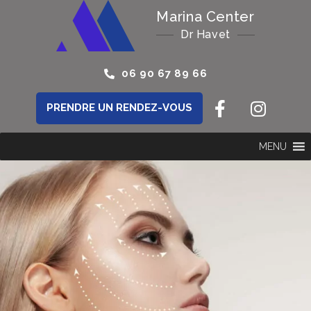
Marina Center
Dr Havet
06 90 67 89 66
PRENDRE UN RENDEZ-VOUS
MENU