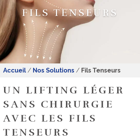
FILS TENSEURS
Accueil
/
Nos Solutions
/
Fils Tenseurs
UN LIFTING LÉGER
SANS CHIRURGIE
AVEC LES FILS
TENSEURS