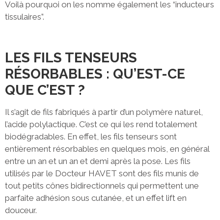
Voilà pourquoi on les nomme également les “inducteurs
tissulaires”.
LES FILS TENSEURS
RÉSORBABLES : QU’EST-CE
QUE C’EST ?
Il s’agit de fils fabriqués à partir d’un polymère naturel,
l’acide polylactique. C’est ce qui les rend totalement
biodégradables. En effet, les fils tenseurs sont
entièrement résorbables en quelques mois, en général
entre un an et un an et demi après la pose. Les fils
utilisés par le Docteur HAVET sont des fils munis de
tout petits cônes bidirectionnels qui permettent une
parfaite adhésion sous cutanée, et un effet lift en
douceur.