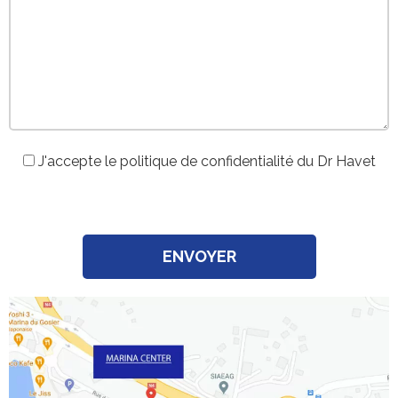
J'accepte le politique de confidentialité du Dr Havet