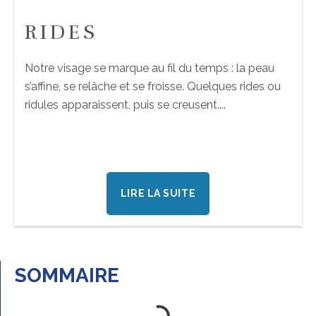
RIDES
Notre visage se marque au fil du temps : la peau
s’affine, se relâche et se froisse. Quelques rides ou
ridules apparaissent, puis se creusent....
LIRE LA SUITE
SOMMAIRE