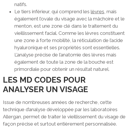
natifs.
Le tiers inférieur, qui comprend les
lèvres
, mais
également l’ovale du visage avec la mâchoire et le
menton, est une zone clé dans le traitement du
vieillissement facial. Comme les lèvres constituent
une zone à forte mobilité, la réticulation de l’acide
hyaluronique et ses propriétés sont essentielles.
L’analyse précise de l’anatomie des lèvres mais
également de toute la zone de la bouche est
primordiale pour obtenir un résultat naturel.
LES MD CODES POUR
ANALYSER UN VISAGE
Issue de nombreuses années de recherche, cette
technique d’analyse développée par les laboratoires
Allergan, permet de traiter le vieillissement du visage de
façon précise et surtout entièrement personnalisée.