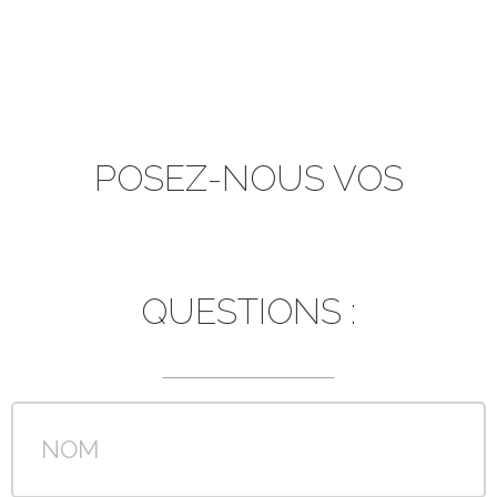
POSEZ-NOUS VOS
QUESTIONS :