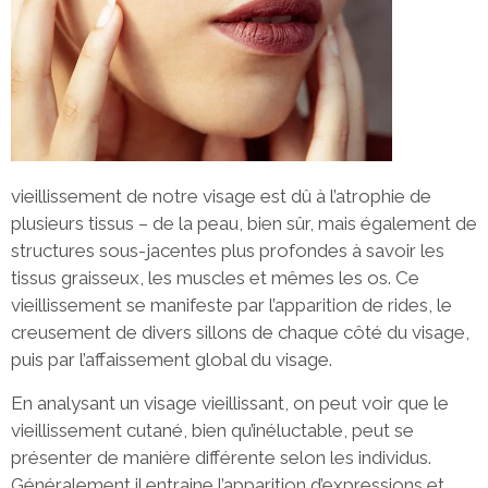
vieillissement de notre visage est dû à l’atrophie de
plusieurs tissus – de la peau, bien sûr, mais également de
structures sous-jacentes plus profondes à savoir les
tissus graisseux, les muscles et mêmes les os. Ce
vieillissement se manifeste par l’apparition de rides, le
creusement de divers sillons de chaque côté du visage,
puis par l’affaissement global du visage.
En analysant un visage vieillissant, on peut voir que le
vieillissement cutané, bien qu’inéluctable, peut se
présenter de manière différente selon les individus.
Généralement il entraine l’apparition d’expressions et