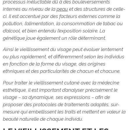
processus inéluctable dû à des bouleversements
internes au niveau de la
peau
et des structures de celle-
ci. Il est accentué par des facteurs externes comme la
pollution, l’alimentation, la consommation de tabac ou
d’alcool, et bien entendu l’exposition solaire. La
génétique joue également un rôle déterminant.
Ainsi le vieillissement du visage peut évoluer lentement
ou plus rapidement, et différemment selon les individus
en fonction de la forme du visage, des origines
ethniques et des particularités de chacun et chacune.
Pour traiter le vieillissement cutané avec la médecine
esthétique, il est important d’analyser précisément le
visage – sa dynamique, ses expressions – afin de
proposer des protocoles de traitements adaptés, sur-
mesure qui embellissent les traits et mettent en valeur la
beauté naturelle de chaque individu.