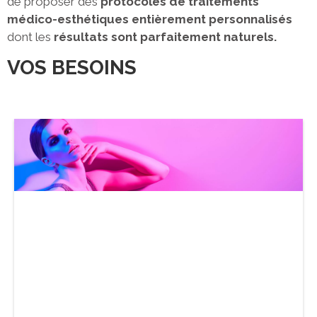
de proposer des
protocoles de traitements
médico-esthétiques entièrement personnalisés
dont les
résultats sont parfaitement naturels.
VOS BESOINS