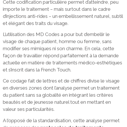
Cette codification particulière permet d’atteindre, peu
importe le traitement – mais surtout dans le cadre
d’injections anti-rides – un embellissement naturel, subtil
et élégant des traits du visage.
L’utilisation des MD Codes a pour but d’embellir le
visage de chaque patient, homme ou femme, sans
modifier ses mimiques ni son charme. En cela, cette
façon de travailler répond parfaitement à la demande
actuelle en matière de traitements médico-esthétiques
et s’inscrit dans la French Touch.
Ce codage fait de lettres et de chiffres divise le visage
en diverses zones dont l’analyse permet un traitement
du patient sans sa globalité en intégrant les critères
beautés et de jeunesse naturel tout en mettant en
valeur ses particularités.
A l’opposé de la standardisation, cette analyse permet