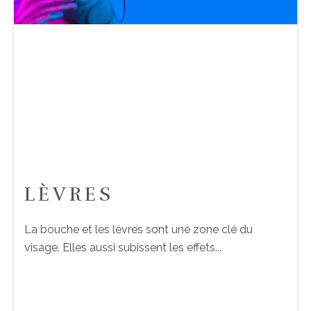
LÈVRES
La bouche et les lèvres sont une zone clé du
visage. Elles aussi subissent les effets...