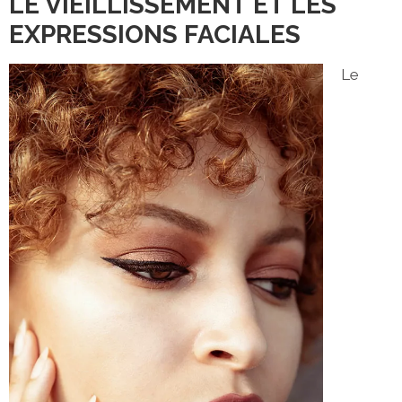
LE VIEILLISSEMENT ET LES
EXPRESSIONS FACIALES
Le