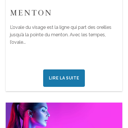
MENTON
L’ovale du visage est la ligne qui part des oreilles
jusqu’à la pointe du menton. Avec les tempes,
l’ovale...
LIRE LA SUITE