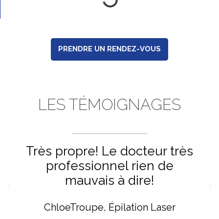
PRENDRE UN RENDEZ-VOUS
LES TÉMOIGNAGES
Très propre! Le docteur très
professionnel rien de
mauvais à dire!
ChloeTroupe
Épilation Laser