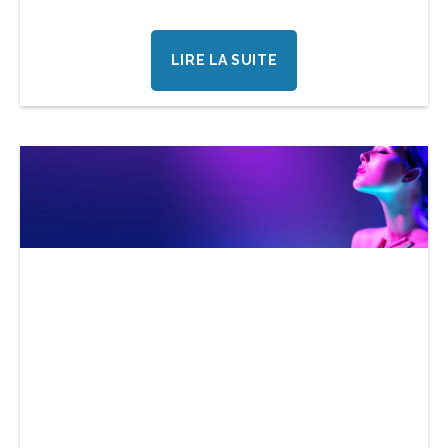
LIRE LA SUITE