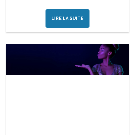
LIRE LA SUITE