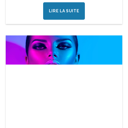
LIRE LA SUITE