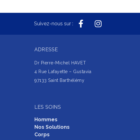
Suivez-nous sur :
ADRESSE
Dr Pierre-Michel HAVET
4 Rue Lafayette – Gustavia
97133 Saint Barthélémy
LES SOINS
Hommes
Nos Solutions
Corps