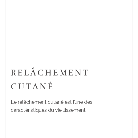
RELÂCHEMENT
CUTANÉ
Le relâchement cutané est l’une des
caractéristiques du vieillissement...