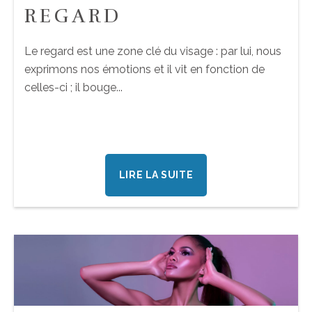
REGARD
Le regard est une zone clé du visage : par lui, nous
exprimons nos émotions et il vit en fonction de
celles-ci ; il bouge...
LIRE LA SUITE