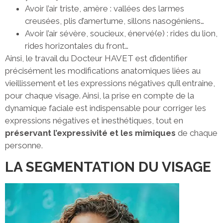
Avoir l’air triste, amère : vallées des larmes
creusées, plis d’amertume, sillons nasogéniens…
Avoir l’air sévère, soucieux, énervé(e) : rides du lion,
rides horizontales du front…
Ainsi, le travail du Docteur HAVET est d’identifier
précisément les modifications anatomiques liées au
vieillissement et les expressions négatives qu’il entraine,
pour chaque visage. Ainsi, la prise en compte de la
dynamique faciale est indispensable pour corriger les
expressions négatives et inesthétiques, tout en
préservant l’expressivité et les mimiques
de chaque
personne.
LA SEGMENTATION DU VISAGE