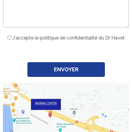
J'accepte le politique de confidentialité du Dr Havet