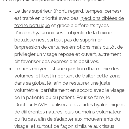
Le tiers supérieur (front, regard, tempes, cernes)
est traité en priorité avec des
injections ciblées de
toxine botulique
et grâce à différents types
d’acides hyaluroniques. L’objectif de la toxine
botulique n’est surtout pas de supprimer
l’expression de certaines émotions mais plutôt de
privilégier un visage reposé et ouvert, autrement
dit favoriser des expressions positives.
Le tiers moyen est une question d’harmonie des
volumes, et il est important de traiter cette zone
dans sa globalité, afin de restaurer une juste
volumétrie, parfaitement en accord avec le visage
de la patiente ou du patient. Pour se faire, le
Docteur HAVET utilisera des acides hyaluroniques
de différentes natures, plus ou moins volumateur
ou fluides, afin de s’adapter aux mouvements du
visage, et surtout de façon similaire aux tissus