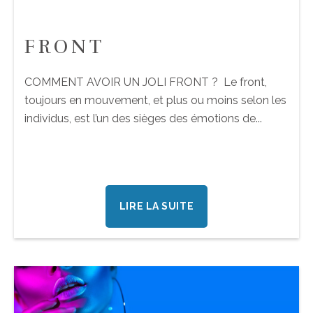
FRONT
COMMENT AVOIR UN JOLI FRONT ? Le front,
toujours en mouvement, et plus ou moins selon les
individus, est l’un des sièges des émotions de...
LIRE LA SUITE