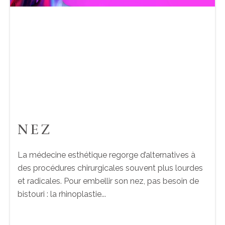
NEZ
La médecine esthétique regorge d’alternatives à
des procédures chirurgicales souvent plus lourdes
et radicales. Pour embellir son nez, pas besoin de
bistouri : la rhinoplastie...